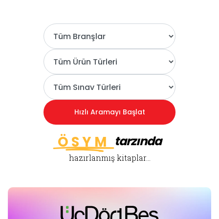
ÖSYM
tarzında
hazırlanmış kitaplar...