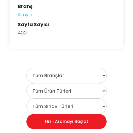
Branş
Kimya
Sayfa Sayısı
400