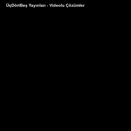
ÜçDörtBeş Yayınları - Videolu Çözümler