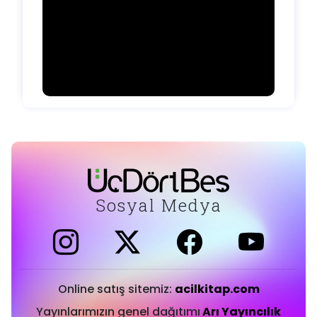
Sosyal Medya
Online satış sitemiz:
acilkitap.com
Yayınlarımızın genel dağıtımı
Arı Yayıncılık