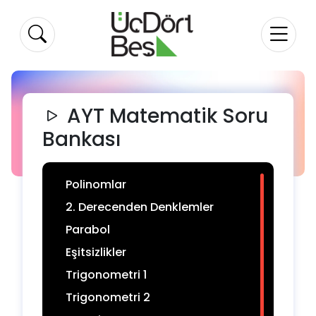
AYT Matematik Soru
Bankası
Polinomlar
2. Derecenden Denklemler
Parabol
Eşitsizlikler
Trigonometri 1
Trigonometri 2