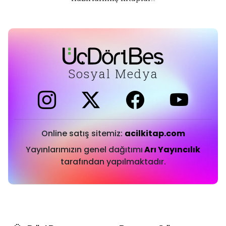
Sosyal Medya
Online satış sitemiz:
acilkitap.com
Yayınlarımızın genel dağıtımı
Arı Yayıncılık
tarafından yapılmaktadır.