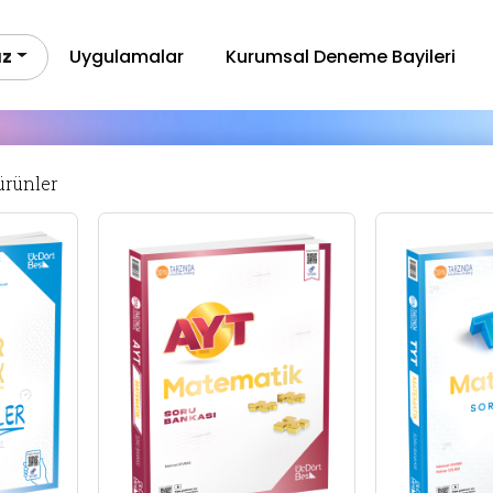
ız
Uygulamalar
Kurumsal Deneme Bayileri
 ürünler