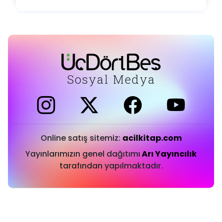
Sosyal Medya
Online satış sitemiz:
acilkitap.com
Yayınlarımızın genel dağıtımı
Arı Yayıncılık
tarafından yapılmaktadır.