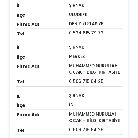
ŞIRNAK
ULUDERE
DENİZ KIRTASİYE
0 534 615 79 73
ŞIRNAK
MERKEZ
MUHAMMED NURULLAH
OCAK - BİLGİ KIRTASİYE
0 506 715 64 25
ŞIRNAK
İDİL
MUHAMMED NURULLAH
OCAK - BİLGİ KIRTASİYE
0 506 715 64 25