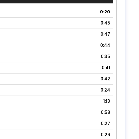
0:20
0:45
0:47
0:44
0:35
0:41
0:42
0:24
1:13
0:58
0:27
0:26