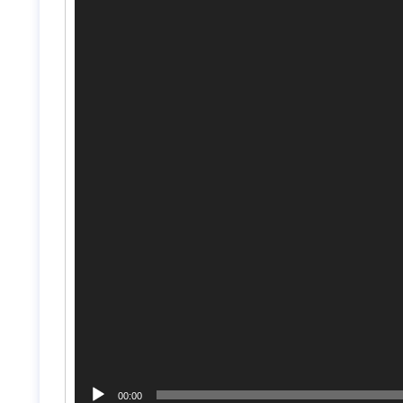
00:00