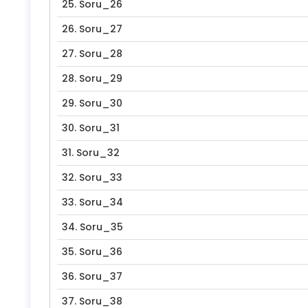
25.
Soru_26
26.
Soru_27
27.
Soru_28
28.
Soru_29
29.
Soru_30
30.
Soru_31
31.
Soru_32
32.
Soru_33
33.
Soru_34
34.
Soru_35
35.
Soru_36
36.
Soru_37
37.
Soru_38