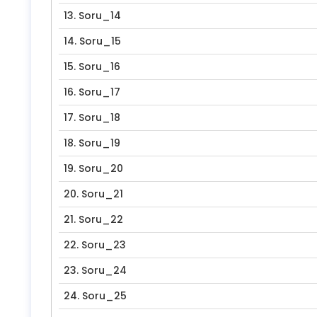
13.
Soru_14
14.
Soru_15
15.
Soru_16
16.
Soru_17
17.
Soru_18
18.
Soru_19
19.
Soru_20
20.
Soru_21
21.
Soru_22
22.
Soru_23
23.
Soru_24
24.
Soru_25